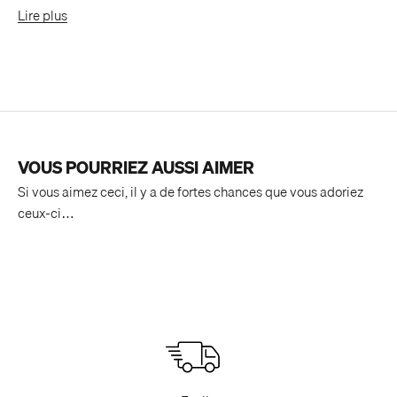
Lire plus
Si vous aimez ceci, il y a de fortes chances que vous adoriez
ceux-ci…